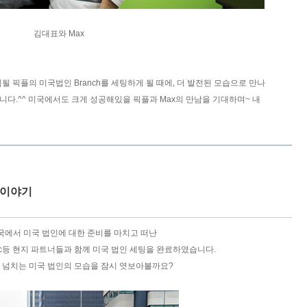
김대표와 Max
될 픽플의 미국법인 Branch를 세팅하게 될 때에, 더 발전된 모습으로 만나
니다.^^ 미국에서도 크게 성공해있을 픽플과 Max의 만남을 기대하며~ 내
인 이야기
국에서 미국 법인에 대한 준비를 마치고 떠난
 Eric등 현지 파트너들과 함께 미국 법인 세팅을 완료하였습니다.
감 넘치는 미국 법인의 모습을 잠시 엿보아볼까요?