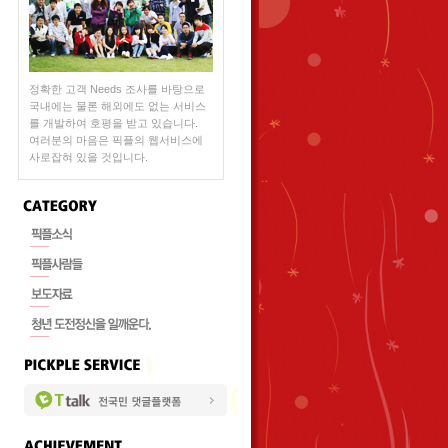
정확한 고객 Needs 조사를 바탕으로
국내에는 물론 해외에도 없는 서비스
를 개발하여 호평을 받고 있습니다.
여러분의 마음은 픽플의 웹서비스에
사로잡혀 있을 것입니다.