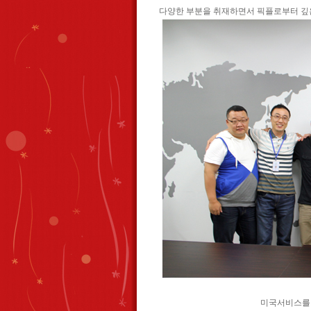
다양한 부분을 취재하면서 픽플로부터 깊
미국서비스를 