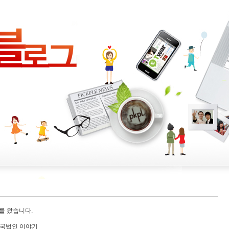
뷰를 왔습니다.
플 미국법인 이야기