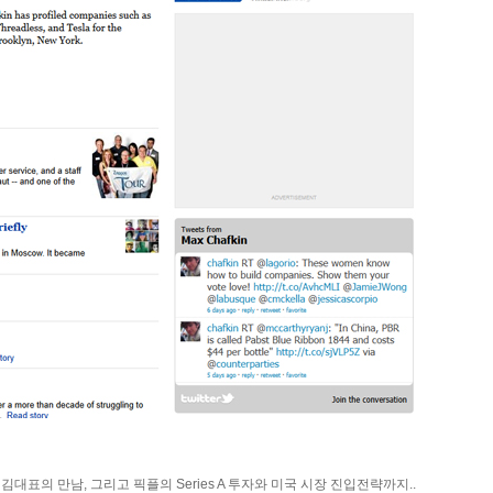
 김대표의 만남, 그리고 픽플의 Series A 투자와 미국 시장 진입전략까지..