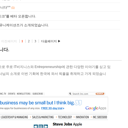
니다^^
(1)
이크"를 베타 오픈합니다.
픽플 커뮤니케이션즈가 소개되었습니다.
 이전페이지
1
2
3
다음페이지 ▶
니다.
로 주로 IT비지니스와 Entrepreneurship에 관한 다양한 이야기를 싣고 있
d 이사님의 소개로 이번 기회에 한국에 와서 픽플을 취재하고 가게 되었습니