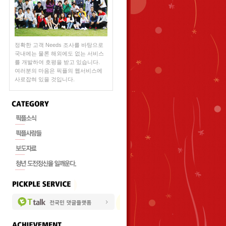
정확한 고객 Needs 조사를 바탕으로
국내에는 물론 해외에도 없는 서비스
를 개발하여 호평을 받고 있습니다.
여러분의 마음은 픽플의 웹서비스에
사로잡혀 있을 것입니다.