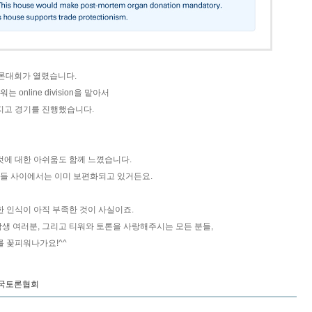
토론대회가 열렸습니다.
nline division을 맡아서
제를 가지고 경기를 진행했습니다.
것에 대한 아쉬움도 함께 느꼈습니다.
들 사이에서는 이미 보편화되고 있거든요.
 인식이 아직 부족한 것이 사실이죠.
학생 여러분, 그리고 티워와 토론을 사랑해주시는 모든 분들,
를 꽃피워나가요!^^
국토론협회