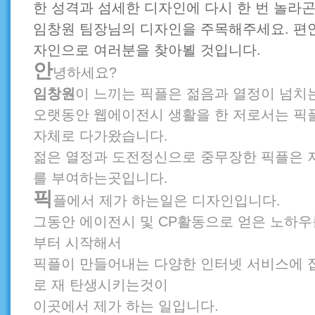
한 성격과 섬세한 디자인에 다시 한 번 놀라곤
임창원 팀장님의 디자인을 주목해주세요. 편
자인으로 여러분을 찾아뵐 것입니다.
안
녕하세요?
임창원
이 느끼는 픽플은 젊음과 열정이 넘치
오랫동안 웹에이전시 생활을 한 저로서는 픽
자체로 다가왔습니다.
젊은 열정과 도전정신으로 중무장한 픽플은 
를 부여하는곳입니다.
픽
플에서 제가 하는일은 디자인입니다.
그동안 에이전시 및 CP활동으로 얻은 노하우
부터 시작해서
픽플이 만들어내는 다양한 인터넷 서비스에 
로 재 탄생시키는것이
이곳에서 제가 하는 일입니다.