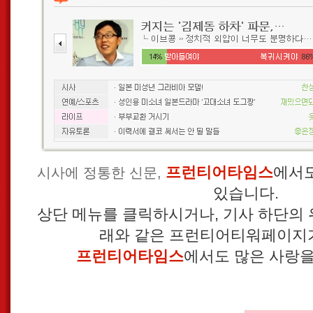
프런티어타임스
에서도
시사에 정통한 신문,
있습니다.
상단 메뉴를 클릭하시거나, 기사 하단의
래와 같은 프런티어티워페이지가
프런티어타임스
에서도 많은 사랑을