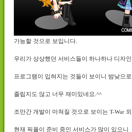
가능할 것으로 보입니다.
우리가 상상했던 서비스들이 하나하나 디자인
프로그램이 입혀지는 것들이 보이니 밤낮으로
졸립지도 않고 너무 재미있네요.^^
조만간 개발이 마쳐질 것으로 보이는 T-War 
현재 픽플이 준비 중인 서비스가 많이 있으니