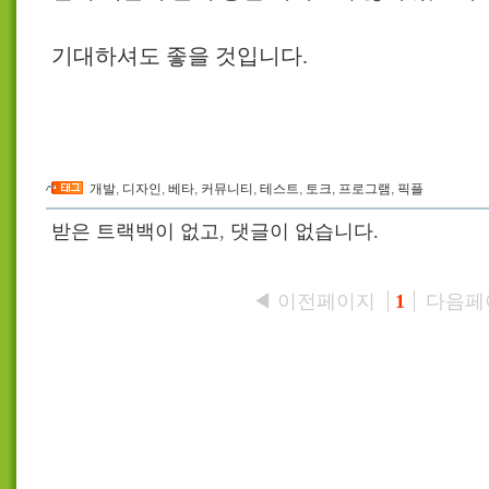
기대하셔도 좋을 것입니다.
개발
,
디자인
,
베타
,
커뮤니티
,
테스트
,
토크
,
프로그램
,
픽플
받은 트랙백이 없고
,
댓글이 없습니다.
◀ 이전페이지
다음페
1