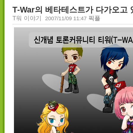
T-War의 베타테스트가 다가오고 
T워 이야기
픽플
2007/11/09 11:47