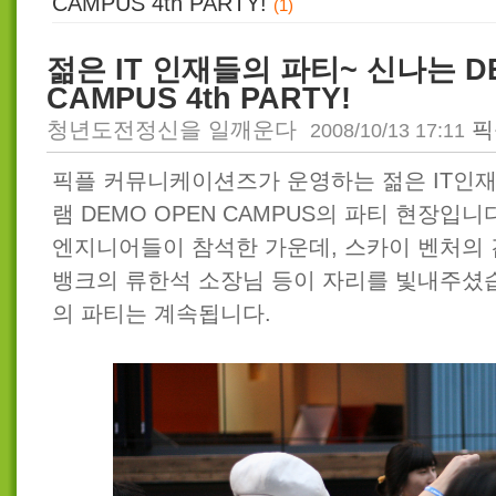
CAMPUS 4th PARTY!
(1)
젊은 IT 인재들의 파티~ 신나는 D
CAMPUS 4th PARTY!
청년도전정신을 일깨운다
픽
2008/10/13 17:11
픽플 커뮤니케이션즈가 운영하는 젊은 IT인재
램 DEMO OPEN CAMPUS의 파티 현장입니
엔지니어들이 참석한 가운데, 스카이 벤처의 
뱅크의 류한석 소장님 등이 자리를 빛내주셨습니
의 파티는 계속됩니다.