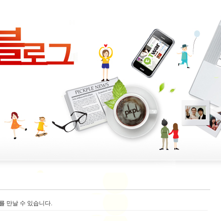
 만날 수 있습니다.