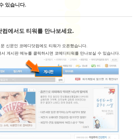
수 있습니다.
컴에서도 티워를 만나보세요.
전문 신문인 코메디닷컴에도 티워가 오픈했습니다.
서 게시판 메뉴를 클릭하시면 코메디티워를 만나보실 수 있습니다.