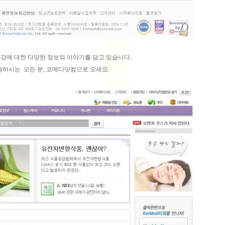
강에 대한 다양한 정보와 이야기를 담고 있습니다.
원하시는 모든 분, 코메디닷컴으로 오세요.