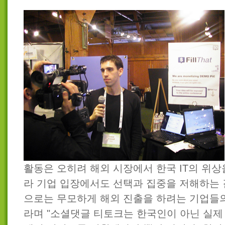
활동은 오히려 해외 시장에서 한국 IT의 위상
라 기업 입장에서도 선택과 집중을 저해하는
으로는 무모하게 해외 진출을 하려는 기업들의
라며 "소셜댓글 티토크는 한국인이 아닌 실제