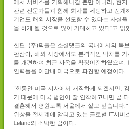
에서 서비스를 기획해나갈 뿐만 아니라, 현
관련 전문가들과 함께 회사를 세팅하고 전개해
기업도 해외 시장을 선도할 수 있다는 사실을
을 하게 될 것으로 많이 기대하고 있다"고 밝
한편, (주)픽플은 소셜댓글의 국내에서의 독
판삼아, 해외 시장에서도 본격적인 박차를 가
를 개편하여 최근 사옥을 확장이전하였으며, L
인력들을 이달내 미국으로 파견할 예정이다.
"한동안 미국 지사에서 재직하게 되겠지만, 
기 때문에 미국 법인이 잘 안착하고나면 곧 
결혼해서 영원토록 서울에서 살고 싶습니다." 한
위상을 전세계에 알리고 있는 글로벌 IT서비스
Leland의 소박한 꿈이다.