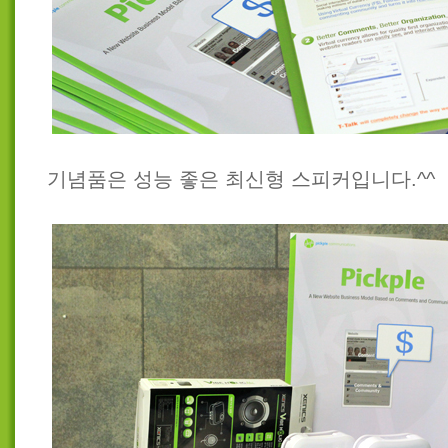
기념품은 성능 좋은 최신형 스피커입니다.^^