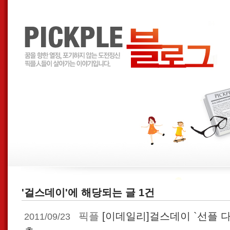
'걸스데이'에 해당되는 글 1건
픽플
[이데일리]걸스데이 `선플 
2011/09/23