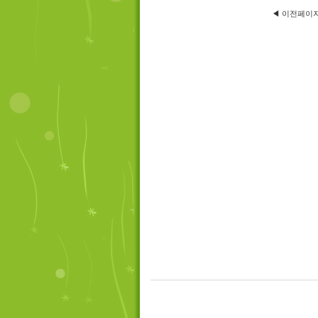
◀ 이전페이