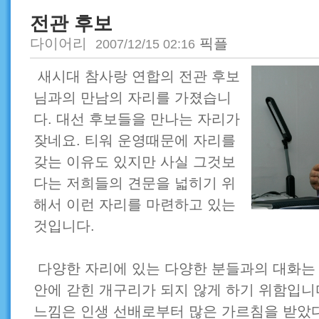
전관 후보
다이어리
픽플
2007/12/15 02:16
새시대 참사랑 연합의 전관 후보
님과의 만남의 자리를 가졌습니
다. 대선 후보들을 만나는 자리가
잦네요. 티워 운영때문에 자리를
갖는 이유도 있지만 사실 그것보
다는 저희들의 견문을 넓히기 위
해서 이런 자리를 마련하고 있는
것입니다.
다양한 자리에 있는 다양한 분들과의 대화는
안에 갇힌 개구리가 되지 않게 하기 위함입니
느낌은 인생 선배로부터 많은 가르침을 받았